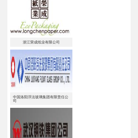
浙江荣成纸业有限公司
中国洛阳浮法玻璃集团有限责任公
司