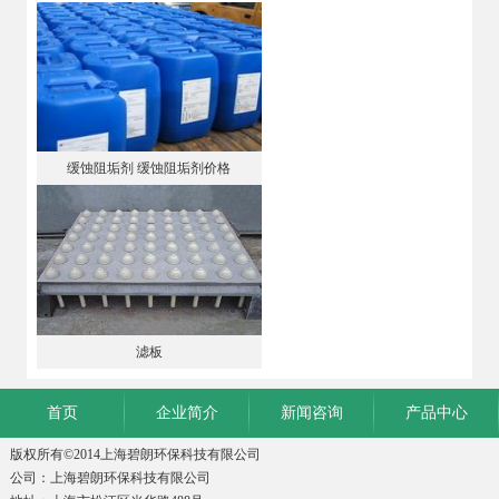
缓蚀阻垢剂 缓蚀阻垢剂价格
滤板
首页
企业简介
新闻咨询
产品中心
版权所有©2014上海碧朗环保科技有限公司
公司：上海碧朗环保科技有限公司