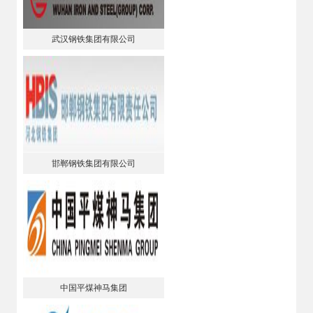
武汉钢铁集团有限公司
邯郸钢铁集团有限公司
中国平煤神马集团