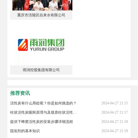
重庆市涪陵区自来水有限公司
雨润控股集团有限公司
推荐资讯
活性炭有什么用处呢？你是如何挑选的？
2024-04-27 21:15
柱状活性炭吸附原理与及煤质柱状活性炭对粘合剂的标准
2024-04-27 21:17
提供下蜂窝活性炭的安装步骤详细流程
2024-04-27 21:18
阻垢剂的基本知识
2024-04-27 21:19