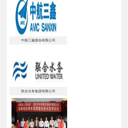
中航三鑫股份有限公司
联合水务集团有限公司