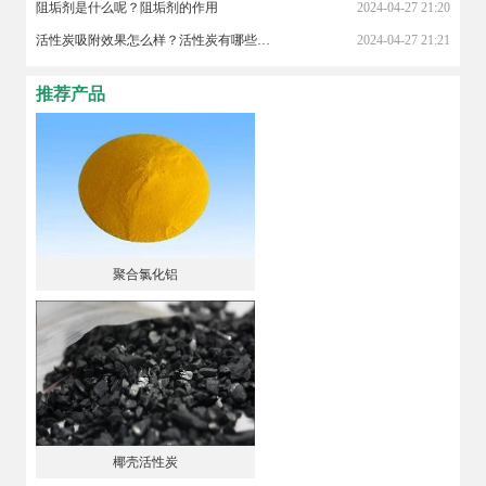
阻垢剂是什么呢？阻垢剂的作用
2024-04-27 21:20
活性炭吸附效果怎么样？活性炭有哪些作用？
2024-04-27 21:21
推荐产品
聚合氯化铝
椰壳活性炭