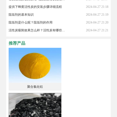
提供下蜂窝活性炭的安装步骤详细流程
2024-04-27 21:18
阻垢剂的基本知识
2024-04-27 21:19
阻垢剂是什么呢？阻垢剂的作用
2024-04-27 21:20
活性炭吸附效果怎么样？活性炭有哪些作用？
2024-04-27 21:21
推荐产品
聚合氯化铝