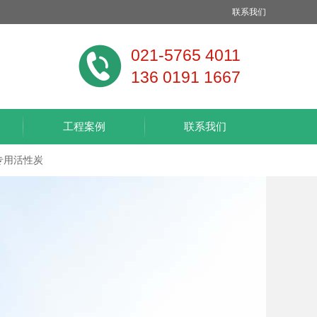
联系我们
021-5765 4011
136 0191 1667
工程案例
联系我们
专用活性炭