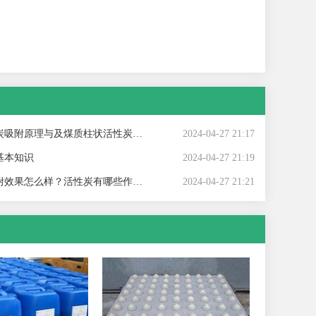
附原理与及煤质柱状活性炭对粘合剂的标准
2024-04-27 21:17
基本知识
2024-04-27 21:19
效果怎么样？活性炭有哪些作用？
2024-04-27 21:21