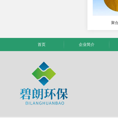
聚
首页
企业简介