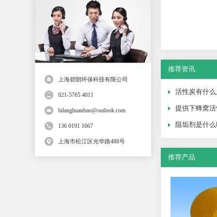
推荐资讯
上海碧朗环保科技有限公司
活性炭有什么
021-5765 4011
提供下蜂窝活
bilanghuanbao@outlook.com
阻垢剂是什么
136 0191 1667
上海市松江区光华路488号
推荐产品