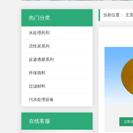
当前位置：
主
热门分类
水处理药剂
活性炭系列
反渗透膜系列
环保填料
过滤材料
污水处理设备
在线客服
立即