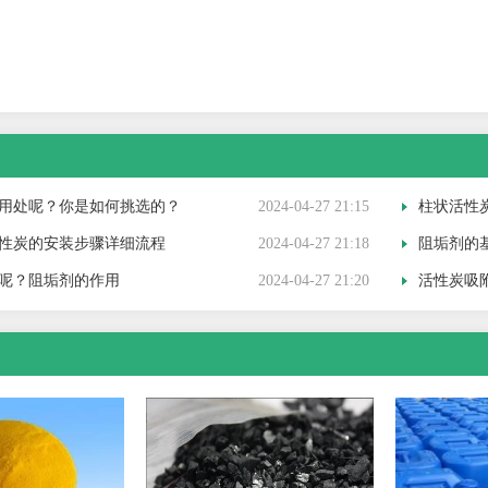
用处呢？你是如何挑选的？
2024-04-27 21:15
柱状活性炭吸
性炭的安装步骤详细流程
2024-04-27 21:18
阻垢剂的
呢？阻垢剂的作用
2024-04-27 21:20
活性炭吸附