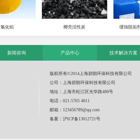
合氯化铝
椰壳活性炭
缓蚀阻垢剂
新闻咨询
产品中心
技术解决方案
版权所有©2014上海碧朗环保科技有限公司
公司：上海碧朗环保科技有限公司
地址：上海市松江区光华路488号
电话：021-5765 4011
邮箱：123456789@qq.com
备案：
沪ICP备13012721号