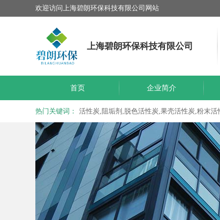
欢迎访问上海碧朗环保科技有限公司网站
上海碧朗环保科技有限公司
首页
企业简介
热门关键词：
活性炭,阻垢剂,脱色活性炭,果壳活性炭,粉末活