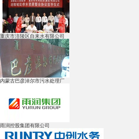
重庆市涪陵区自来水有限公司
内蒙古巴彦淖尔市污水处理厂
雨润控股集团有限公司