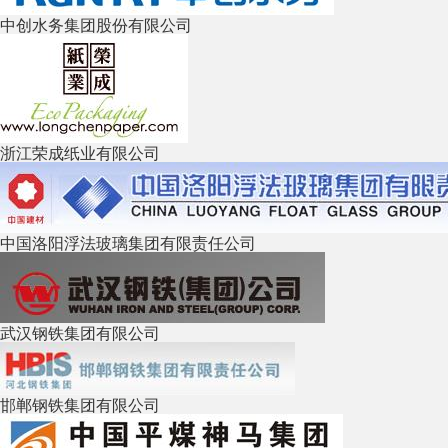
中创水务集团股份有限公司
浙江荣成纸业有限公司
中国洛阳浮法玻璃集团有限责任公司
武汉钢铁集团有限公司
邯郸钢铁集团有限公司