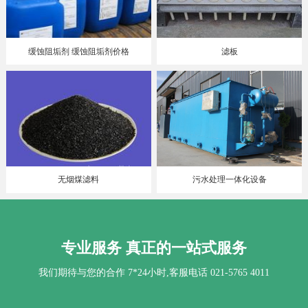
缓蚀阻垢剂 缓蚀阻垢剂价格
滤板
无烟煤滤料
污水处理一体化设备
专业服务
真正的一站式服务
我们期待与您的合作 7*24小时,客服电话 021-5765 4011