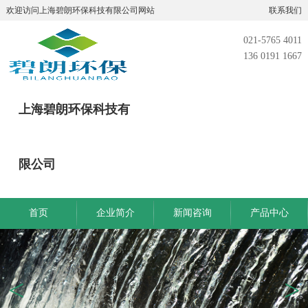
欢迎访问上海碧朗环保科技有限公司网站
联系我们
021-5765 4011
136 0191 1667
上海碧朗环保科技有
限公司
首页
企业简介
新闻咨询
产品中心