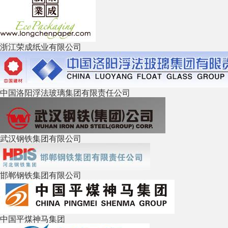
浙江荣成纸业有限公司
中国洛阳浮法玻璃集团有限责任公司
武汉钢铁集团有限公司
邯郸钢铁集团有限公司
中国平煤神马集团