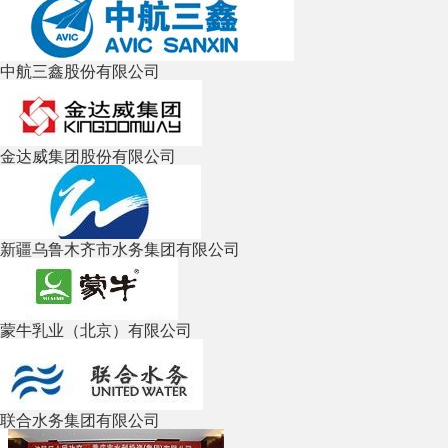
中航三鑫股份有限公司
金达威集团股份有限公司
新疆乌鲁木齐市水务集团有限公司
蒙牛乳业（北京）有限公司
联合水务集团有限公司