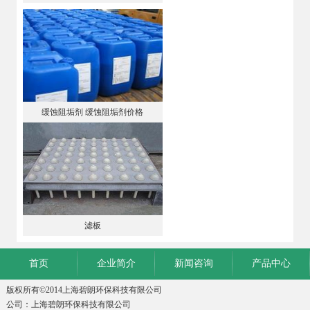
缓蚀阻垢剂 缓蚀阻垢剂价格
滤板
首页
企业简介
新闻咨询
产品中心
版权所有©2014上海碧朗环保科技有限公司
公司：上海碧朗环保科技有限公司