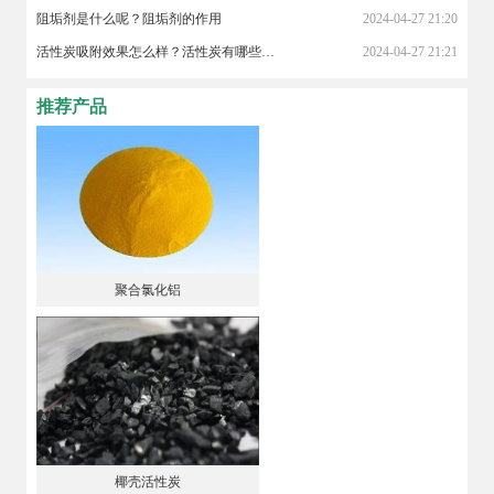
阻垢剂是什么呢？阻垢剂的作用
2024-04-27 21:20
活性炭吸附效果怎么样？活性炭有哪些作用？
2024-04-27 21:21
推荐产品
聚合氯化铝
椰壳活性炭