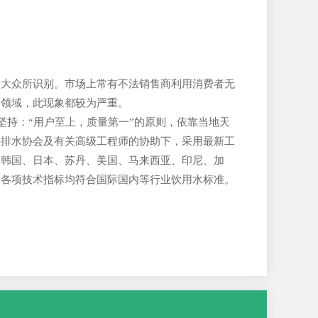
通大众所识别。市场上常有不法销售商利用消费者无
用领域，此现象都较为严重。
坚持：“用户至上，质量第一”的原则，依靠当地天
给排水协会及有关高级工程师的协助下，采用最新工
、韩国、日本、苏丹、美国、马来西亚、印尼、加
，各项技术指标均符合国际国内等行业饮用水标准。