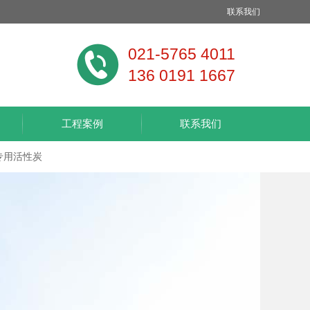
联系我们
021-5765 4011
136 0191 1667
工程案例
联系我们
专用活性炭