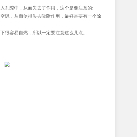
入孔隙中，从而失去了作用，这个是要注意的;
的空隙，从而使得失去吸附作用，最好是要有一个除
温下很容易自燃，所以一定要注意这么几点。