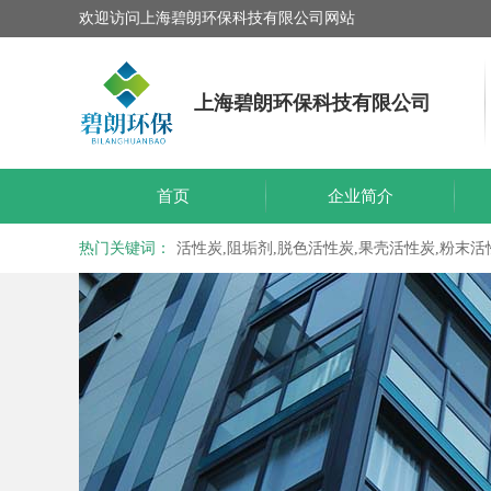
欢迎访问上海碧朗环保科技有限公司网站
上海碧朗环保科技有限公司
首页
企业简介
热门关键词：
活性炭,阻垢剂,脱色活性炭,果壳活性炭,粉末活