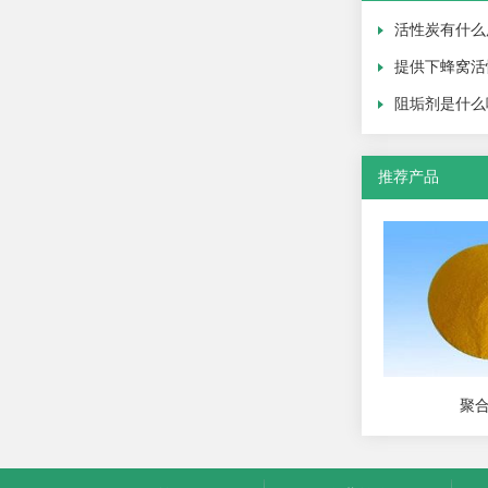
活性炭有什么
提供下蜂窝活
阻垢剂是什么
推荐产品
聚