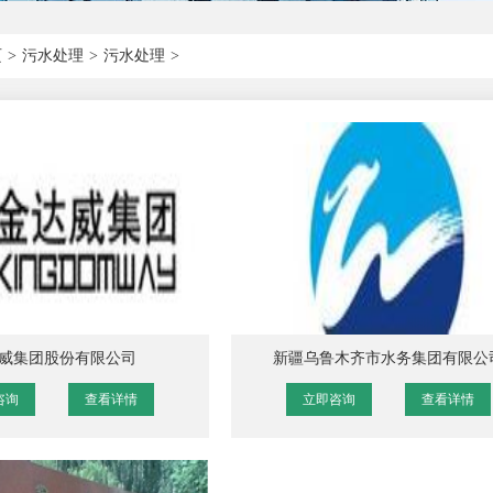
页
>
污水处理
>
污水处理
>
威集团股份有限公司
新疆乌鲁木齐市水务集团有限公
咨询
查看详情
立即咨询
查看详情