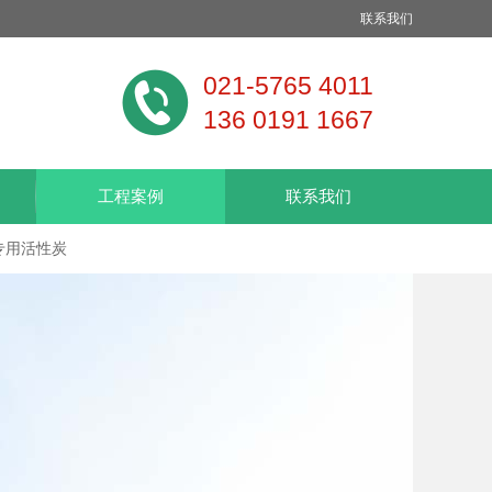
联系我们
021-5765 4011
136 0191 1667
工程案例
联系我们
专用活性炭