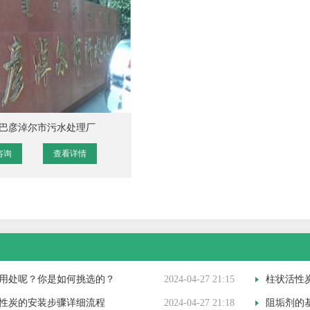
巴彦淖尔市污水处理厂
咨询
查看详情
用处呢？你是如何挑选的？
2024-04-27 21:15
柱状活性炭吸
性炭的安装步骤详细流程
2024-04-27 21:18
阻垢剂的