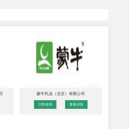
司
蒙牛乳业（北京）有限公司
立即咨询
查看详情