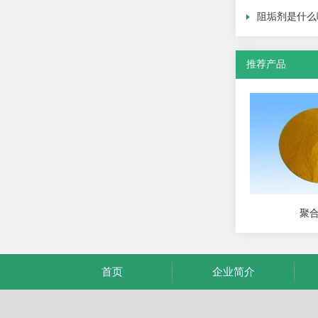
阻垢剂是什么
推荐产品
聚
首页
企业简介