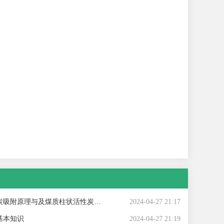
附原理与及煤质柱状活性炭对粘合剂的标准
2024-04-27 21:17
基本知识
2024-04-27 21:19