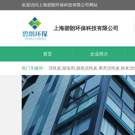
欢迎访问上海碧朗环保科技有限公司网站
上海碧朗环保科技有限公司
首页
企业简介
热门关键词：
活性炭,阻垢剂,脱色活性炭,果壳活性炭,粉末活