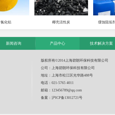
合氯化铝
椰壳活性炭
缓蚀阻垢剂
新闻咨询
产品中心
技术解决方案
版权所有©2014上海碧朗环保科技有限公司
公司：上海碧朗环保科技有限公司
地址：上海市松江区光华路488号
电话：021-5765 4011
邮箱：123456789@qq.com
备案：
沪ICP备13012721号