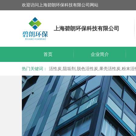
欢迎访问上海碧朗环保科技有限公司网站
上海碧朗环保科技有限公司
首页
企业简介
热门关键词：
活性炭,阻垢剂,脱色活性炭,果壳活性炭,粉末活