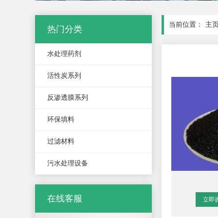
当前位置：
主
热门分类
水处理药剂
活性炭系列
反渗透膜系列
环保填料
过滤材料
污水处理设备
在线客服
立即