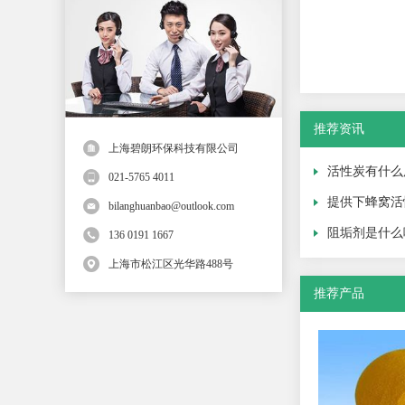
推荐资讯
上海碧朗环保科技有限公司
活性炭有什么
021-5765 4011
提供下蜂窝活
bilanghuanbao@outlook.com
阻垢剂是什么
136 0191 1667
上海市松江区光华路488号
推荐产品