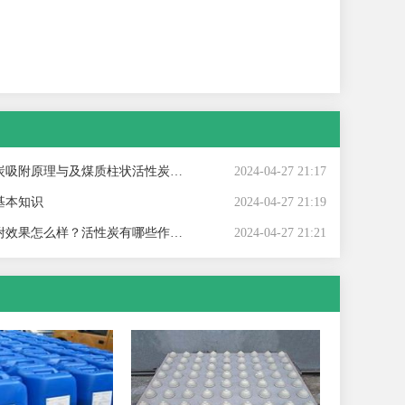
附原理与及煤质柱状活性炭对粘合剂的标准
2024-04-27 21:17
基本知识
2024-04-27 21:19
效果怎么样？活性炭有哪些作用？
2024-04-27 21:21