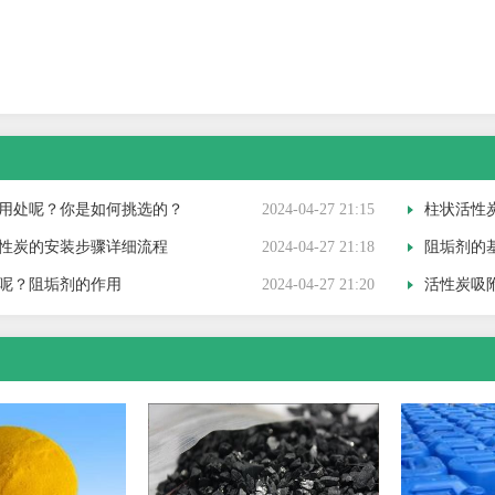
用处呢？你是如何挑选的？
2024-04-27 21:15
柱状活性炭吸
性炭的安装步骤详细流程
2024-04-27 21:18
阻垢剂的
呢？阻垢剂的作用
2024-04-27 21:20
活性炭吸附