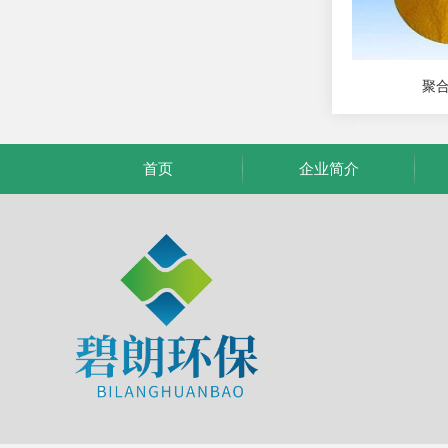
聚
首页
企业简介