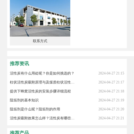
联系方式
推荐资讯
活性炭有什么用处呢？你是如何挑选的？
2024-04-27 21:15
柱状活性炭吸附原理与及煤质柱状活性炭对粘合剂的标准
2024-04-27 21:17
提供下蜂窝活性炭的安装步骤详细流程
2024-04-27 21:18
阻垢剂的基本知识
2024-04-27 21:19
阻垢剂是什么呢？阻垢剂的作用
2024-04-27 21:20
活性炭吸附效果怎么样？活性炭有哪些作用？
2024-04-27 21:21
推荐产品